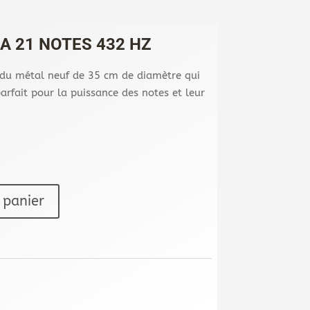
A 21 NOTES 432 HZ
 du métal neuf de 35 cm de diamètre qui
rfait pour la puissance des notes et leur
 panier