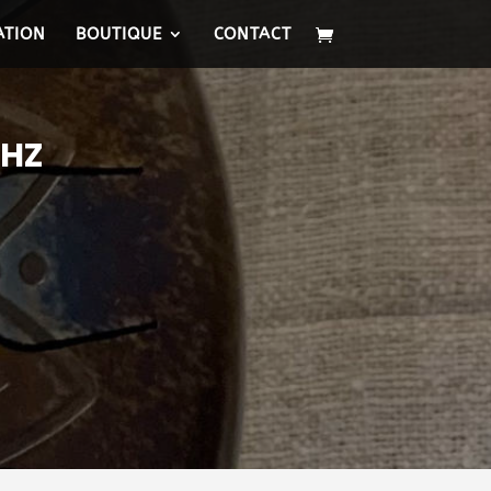
ATION
BOUTIQUE
CONTACT
 HZ