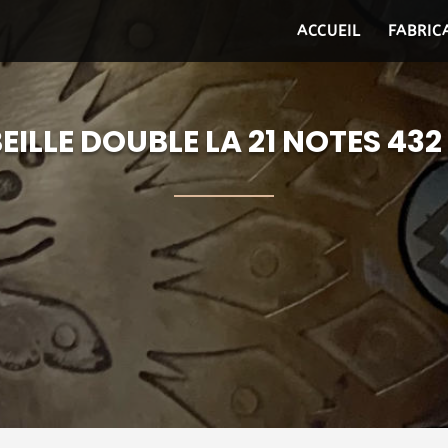
ACCUEIL
FABRIC
EILLE DOUBLE LA 21 NOTES 432