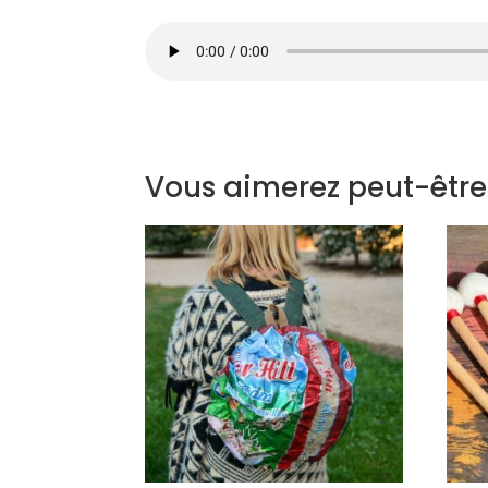
Vous aimerez peut-être