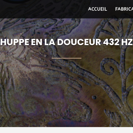
ACCUEIL
FABRIC
HUPPE EN LA DOUCEUR 432 HZ