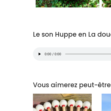
Le son Huppe en La dou
Vous aimerez peut-être