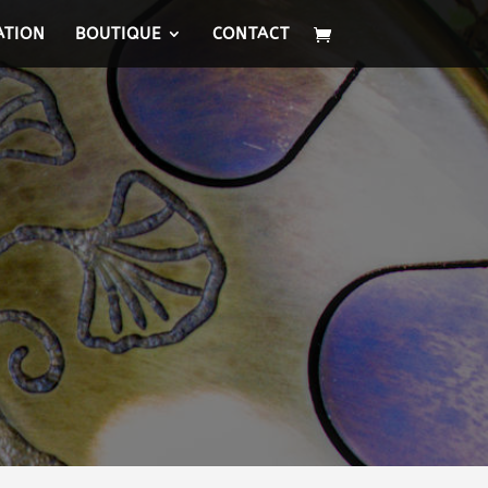
ATION
BOUTIQUE
CONTACT