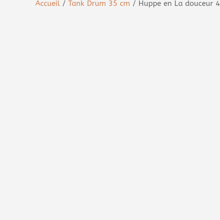
Accueil
/
Tank Drum 35 cm
/ Huppe en La douceur 