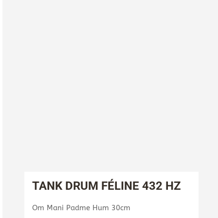
TANK DRUM FÉLINE 432 HZ
Om Mani Padme Hum 30cm