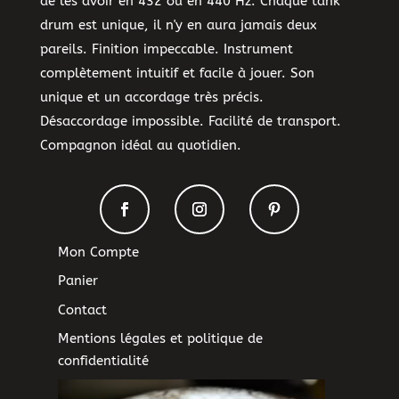
de les avoir en 432 ou en 440 Hz. Chaque tank
drum est unique, il n'y en aura jamais deux
pareils. Finition impeccable. Instrument
complètement intuitif et facile à jouer. Son
unique et un accordage très précis.
Désaccordage impossible. Facilité de transport.
Compagnon idéal au quotidien.
Mon Compte
Panier
Contact
Mentions légales et politique de
confidentialité