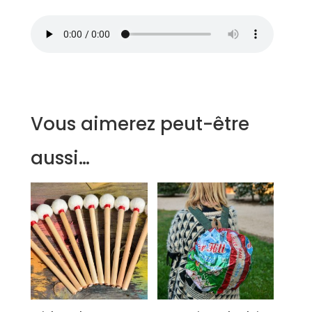
Vous aimerez peut-être
aussi…